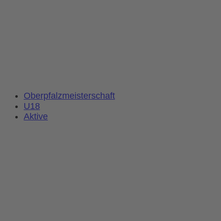
Oberpfalzmeisterschaft
U18
Aktive