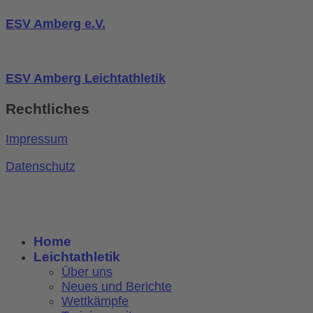
ESV Amberg e.V.
ESV Amberg Leichtathletik
Rechtliches
Impressum
Datenschutz
Home
Leichtathletik
Über uns
Neues und Berichte
Wettkämpfe