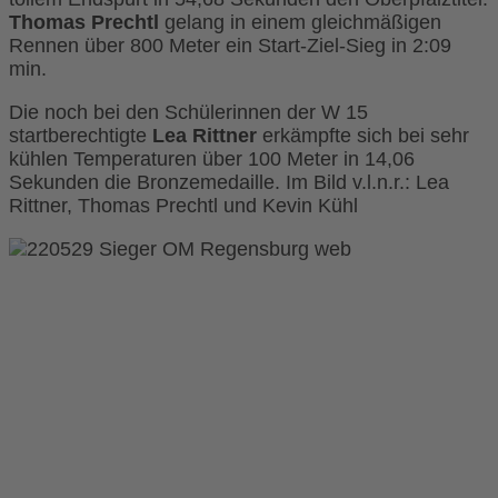
Thomas Prechtl
gelang in einem gleichmäßigen
Rennen über 800 Meter ein Start-Ziel-Sieg in 2:09
min.
Die noch bei den Schülerinnen der W 15
startberechtigte
Lea Rittner
erkämpfte sich bei sehr
kühlen Temperaturen über 100 Meter in 14,06
Sekunden die Bronzemedaille. Im Bild v.l.n.r.: Lea
Rittner, Thomas Prechtl und Kevin Kühl