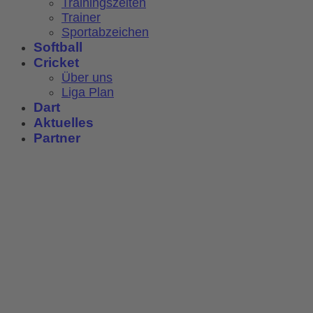
Trainingszeiten
Trainer
Sportabzeichen
Softball
Cricket
Über uns
Liga Plan
Dart
Aktuelles
Partner