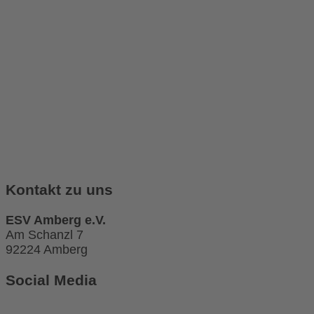
Kontakt zu uns
ESV Amberg e.V.
Am Schanzl 7
92224 Amberg
Social Media