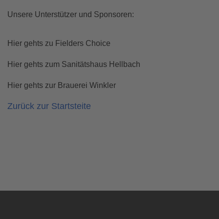
Unsere Unterstützer und Sponsoren:
Hier gehts zu Fielders Choice
Hier gehts zum Sanitätshaus Hellbach
Hier gehts zur Brauerei Winkler
Zurück zur Startsteite