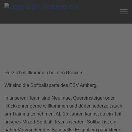
Herzlich willkommen bei den Brewers!
Wir sind die Softballsparte des ESV Amberg.
In unserem Team sind Neulinge, Quereinsteiger oder
Rückkehrer gerne willkommen und dürfen jederzeit auch
am Training teilnehmen. Ab 15 Jahren kannst du ein Teil
unseres Mixed-Softball-Teams werden. Softball ist ein
naher Verwandter des Baseballs. Es gibt ein paar kleine