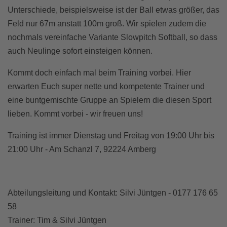
Unterschiede, beispielsweise ist der Ball etwas größer, das
Feld nur 67m anstatt 100m groß. Wir spielen zudem die
nochmals vereinfache Variante Slowpitch Softball, so dass
auch Neulinge sofort einsteigen können.
Kommt doch einfach mal beim Training vorbei. Hier
erwarten Euch super nette und kompetente Trainer und
eine buntgemischte Gruppe an Spielern die diesen Sport
lieben. Kommt vorbei - wir freuen uns!
Training ist immer Dienstag und Freitag von 19:00 Uhr bis
21:00 Uhr - Am Schanzl 7, 92224 Amberg
Abteilungsleitung und Kontakt:
Silvi Jüntgen - 0177 176 65
58
Trainer: Tim & Silvi Jüntgen